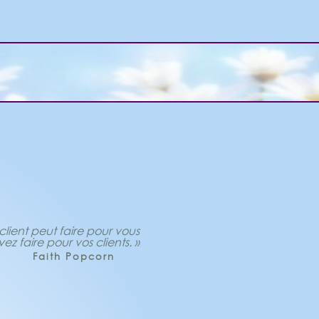
ient peut faire pour vous
z faire pour vos clients. »
Faith Popcorn