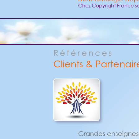
Chez Copyright France s
Références
Clients & Partenair
Grandes enseignes