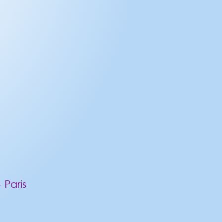
 Paris