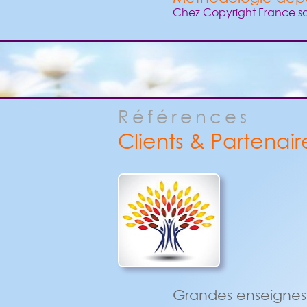
Chez Copyright France s
Références
Clients & Partenair
Grandes enseignes