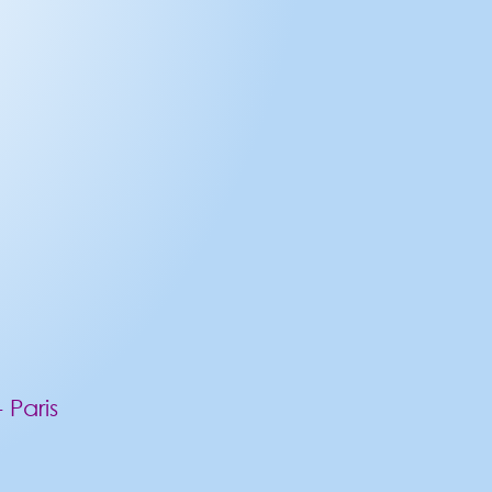
 Paris