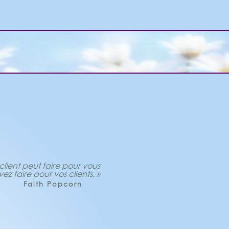
ient peut faire pour vous
z faire pour vos clients. »
Faith Popcorn