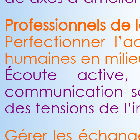
Professionnels de 
Perfectionner l’ac
humaines en mili
Écoute active, 
communication sa
des tensions de l’i
Gérer les échang