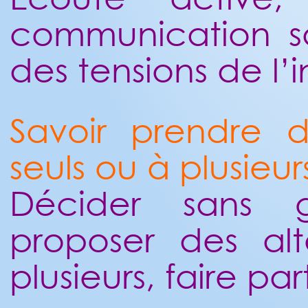
communication sa
des tensions de l’i
Savoir prendre d
seuls ou à plusieur
Décider sans g
proposer des alt
plusieurs, faire par