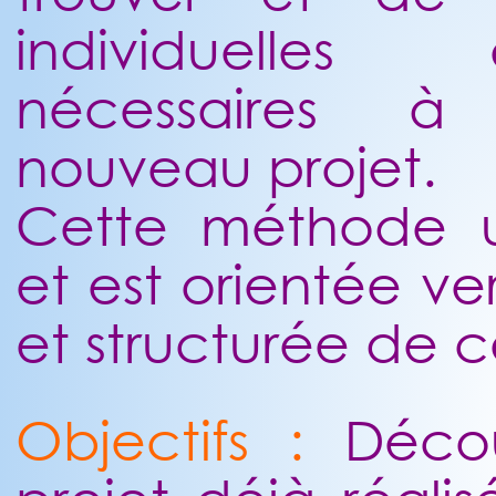
individuelles 
nécessaires à 
nouveau projet.
Cette méthode ut
et est orientée ver
et structurée de 
Objectifs :
Découv