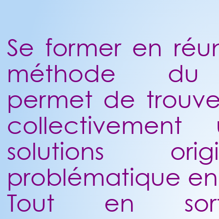
Se former en réu
méthode 
permet de trouve
collectivement
solutions o
problématique en
Tout en sor