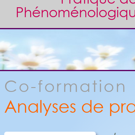
Phénoménologique,
Co-formation
Analyses de pra